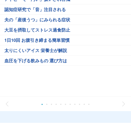
認知症研究で「音」注目される
夫の「産後うつ」にみられる症状
大豆を摂取してストレス過食防止
1日10回 お腹引き締まる簡単習慣
太りにくいアイス 栄養士が解説
血圧を下げる飲みもの 選び方は