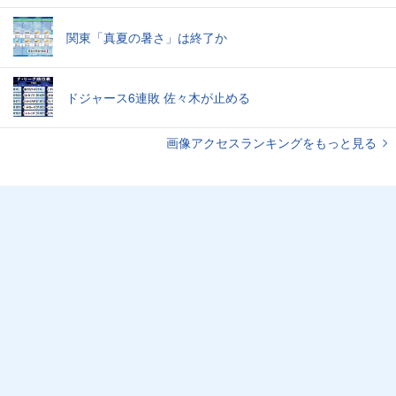
関東「真夏の暑さ」は終了か
ドジャース6連敗 佐々木が止める
画像アクセスランキングをもっと見る