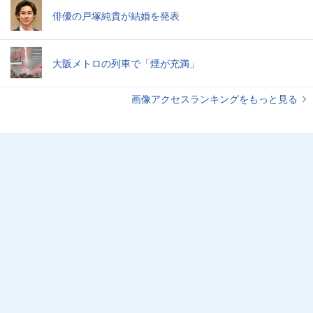
俳優の戸塚純貴が結婚を発表
大阪メトロの列車で「煙が充満」
画像アクセスランキングをもっと見る