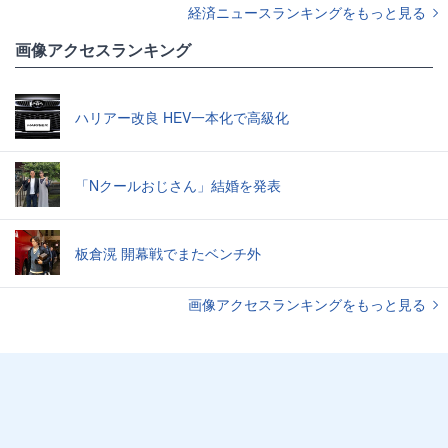
経済ニュースランキングをもっと見る
画像アクセスランキング
ハリアー改良 HEV一本化で高級化
「Nクールおじさん」結婚を発表
板倉滉 開幕戦でまたベンチ外
画像アクセスランキングをもっと見る