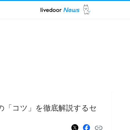
めの「コツ」を徹底解説するセ