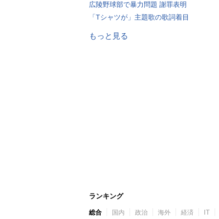
広陵野球部で暴力問題 謝罪表明
「Tシャツが」主題歌の歌詞着目
もっと見る
ランキング
総合
国内
政治
海外
経済
IT