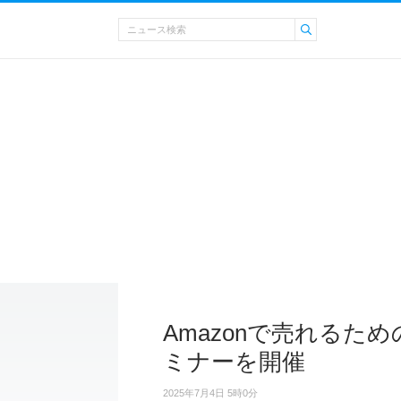
Amazonで売れるた
ミナーを開催
2025年7月4日 5時0分