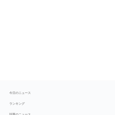
今日のニュース
ランキング
話題のニュース