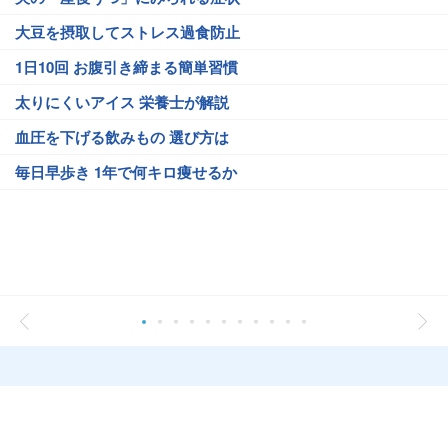
大豆を摂取してストレス過食防止
1日10回 お腹引き締まる簡単習慣
太りにくいアイス 栄養士が解説
血圧を下げる飲みもの 選び方は
毎日早歩き 1年で何キロ痩せるか