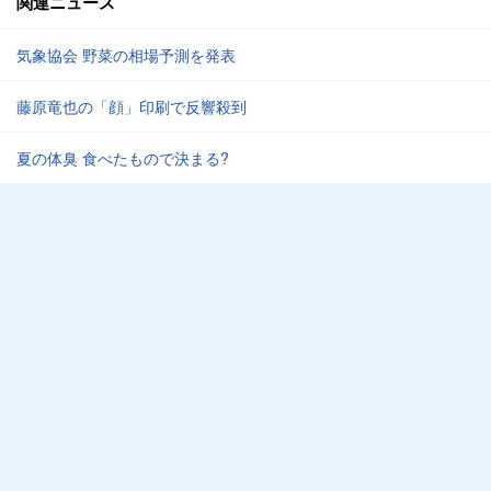
関連ニュース
気象協会 野菜の相場予測を発表
藤原竜也の「顔」印刷で反響殺到
夏の体臭 食べたもので決まる?