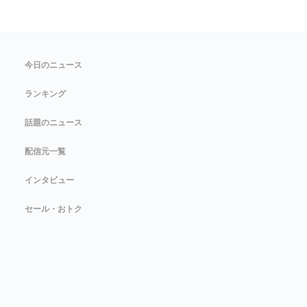
今日のニュース
ランキング
話題のニュース
配信元一覧
インタビュー
セール・おトク