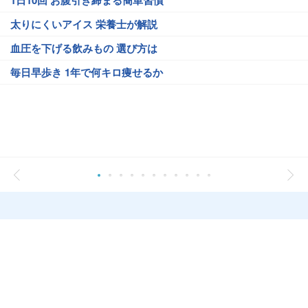
1日10回 お腹引き締まる簡単習慣
太りにくいアイス 栄養士が解説
血圧を下げる飲みもの 選び方は
毎日早歩き 1年で何キロ痩せるか