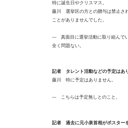
特に誕生日やクリスマス。
藤川 選挙区の方との贈与は禁止さ
ことがありませんでした。
--- 真面目に選挙活動に取り組んで
全く問題ない。
記者 タレント活動などの予定はあ
藤川 特に予定はありません。
--- こちらは予定無しとのこと。
記者 過去に元小泉首相がポスター