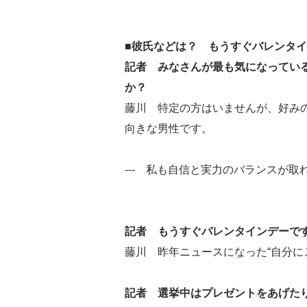
■彼氏などは？ もうすぐバレンタ
記者 みなさんが最も気になってい
か？
藤川 特定の方はいませんが、好み
向きな男性です。
--- 私も自信と実力のバランスが
記者 もうすぐバレンタインデーで
藤川 昨年ニュースになった“自分に
記者 選挙中はプレゼントをあげた