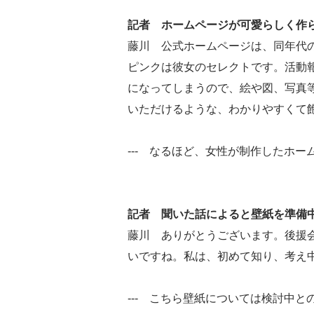
記者 ホームページが可愛らしく作
藤川 公式ホームページは、同年代
ピンクは彼女のセレクトです。活動
になってしまうので、絵や図、写真
いただけるような、わかりやすくて
--- なるほど、女性が制作したホ
記者 聞いた話によると壁紙を準備
藤川 ありがとうございます。後援
いですね。私は、初めて知り、考え
--- こちら壁紙については検討中と