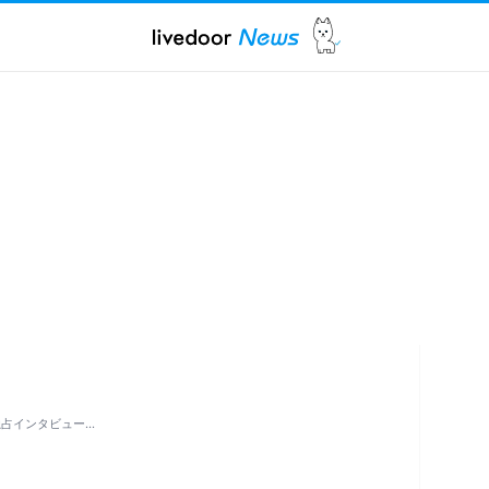
独占インタビュー…