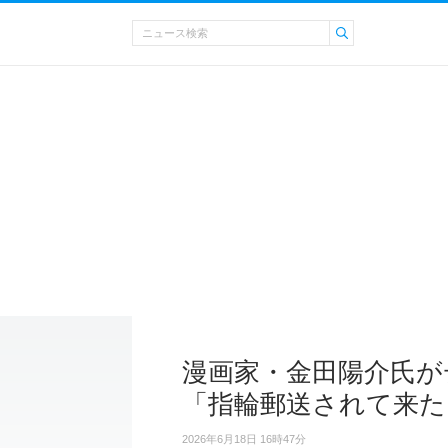
漫画家・金田陽介氏が
「指輪郵送されて来た
2026年6月18日 16時47分