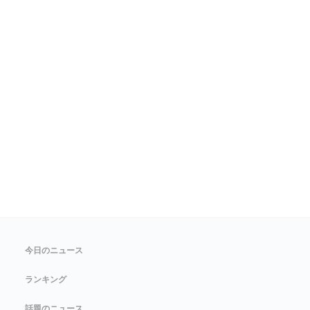
今日のニュース
ランキング
話題のニュース