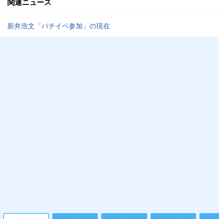
関連ニュース
新井浩文「パチイベ参加」の現在