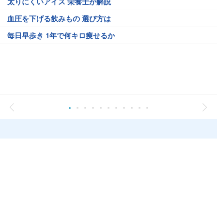
太りにくいアイス 栄養士が解説
血圧を下げる飲みもの 選び方は
毎日早歩き 1年で何キロ痩せるか