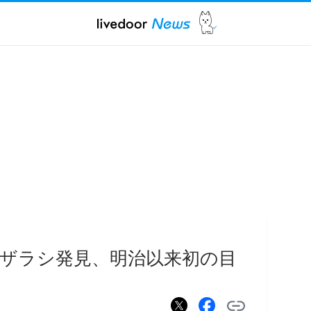
ザラシ発見、明治以来初の目