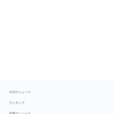
今日のニュース
ランキング
話題のニュース