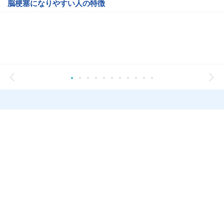
脳梗塞になりやすい人の特徴