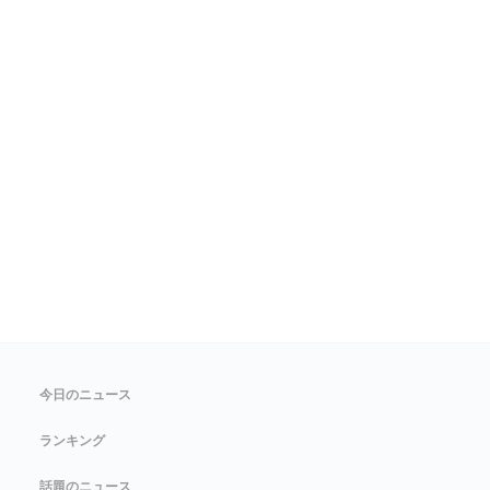
今日のニュース
ランキング
話題のニュース