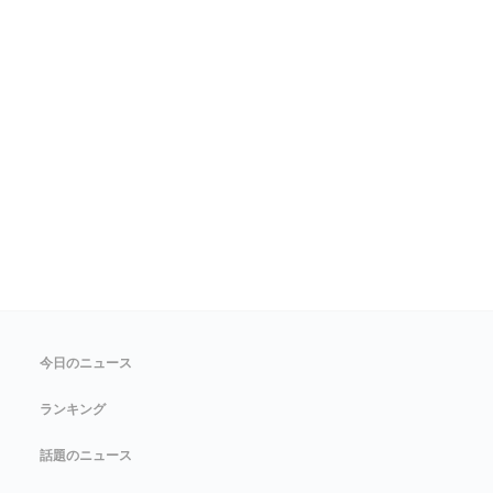
今日のニュース
ランキング
話題のニュース