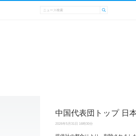
中国代表団トップ 日
2026年5月31日 16時30分