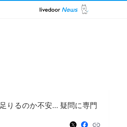
りるのか不安... 疑問に専門