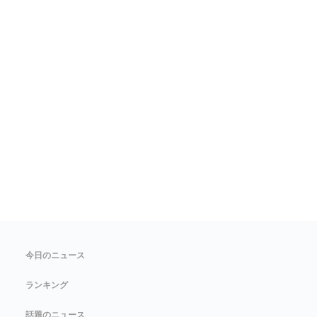
今日のニュース
ランキング
話題のニュース