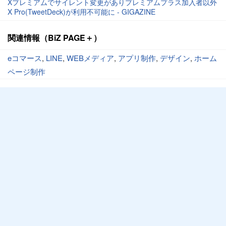
Xプレミアムでサイレント変更がありプレミアムプラス加入者以外
X Pro(TweetDeck)が利用不可能に - GIGAZINE
関連情報（BiZ PAGE＋）
eコマース
,
LINE
,
WEBメディア
,
アプリ制作
,
デザイン
,
ホーム
ページ制作