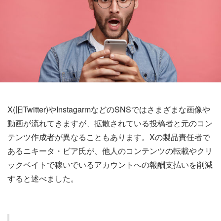
X(旧Twitter)やInstagarmなどのSNSではさまざまな画像や
動画が流れてきますが、拡散されている投稿者と元のコン
テンツ作成者が異なることもあります。Xの製品責任者で
あるニキータ・ビア氏が、他人のコンテンツの転載やクリ
ックベイトで稼いでいるアカウントへの報酬支払いを削減
すると述べました。