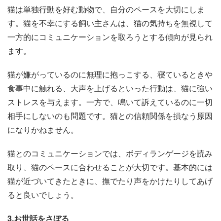
猫は単独行動を好む動物で、自分のペースを大切にしま
す。猫を不幸にする飼い主さんは、猫の気持ちを無視して
一方的にコミュニケーションを取ろうとする傾向が見られ
ます。
猫が嫌がっているのに無理に抱っこする、寝ているときや
食事中に触れる、大声を上げるといった行動は、猫に強い
ストレスを与えます。一方で、鳴いて訴えているのに一切
相手にしないのも問題です。猫との信頼関係を損なう原因
になりかねません。
猫とのコミュニケーションでは、ボディランゲージを読み
取り、猫のペースに合わせることが大切です。基本的には
猫が近づいてきたときに、撫でたり声をかけたりしてあげ
ると良いでしょう。
3.お世話をさぼる