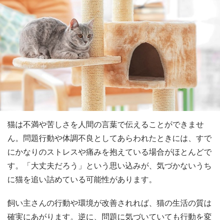
猫は不満や苦しさを人間の言葉で伝えることができませ
ん。問題行動や体調不良としてあらわれたときには、すで
にかなりのストレスや痛みを抱えている場合がほとんどで
す。「大丈夫だろう」という思い込みが、気づかないうち
に猫を追い詰めている可能性があります。
飼い主さんの行動や環境が改善されれば、猫の生活の質は
確実にあがります。逆に、問題に気づいていても行動を変