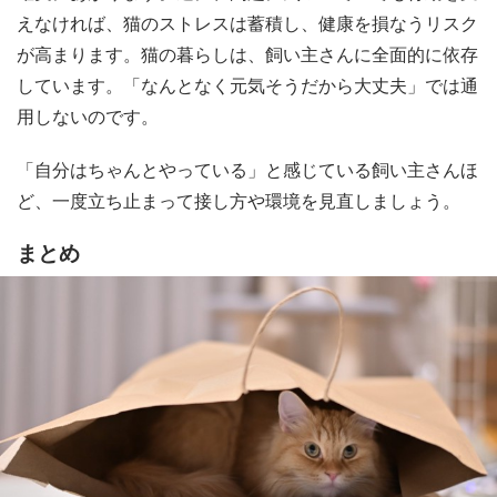
えなければ、猫のストレスは蓄積し、健康を損なうリスク
が高まります。猫の暮らしは、飼い主さんに全面的に依存
しています。「なんとなく元気そうだから大丈夫」では通
用しないのです。
「自分はちゃんとやっている」と感じている飼い主さんほ
ど、一度立ち止まって接し方や環境を見直しましょう。
まとめ