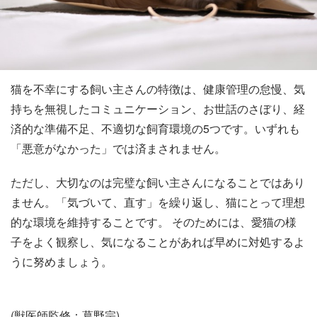
猫を不幸にする飼い主さんの特徴は、健康管理の怠慢、気
持ちを無視したコミュニケーション、お世話のさぼり、経
済的な準備不足、不適切な飼育環境の5つです。いずれも
「悪意がなかった」では済まされません。
ただし、大切なのは完璧な飼い主さんになることではあり
ません。「気づいて、直す」を繰り返し、猫にとって理想
的な環境を維持することです。 そのためには、愛猫の様
子をよく観察し、気になることがあれば早めに対処するよ
うに努めましょう。
(獣医師監修：葛野宗)