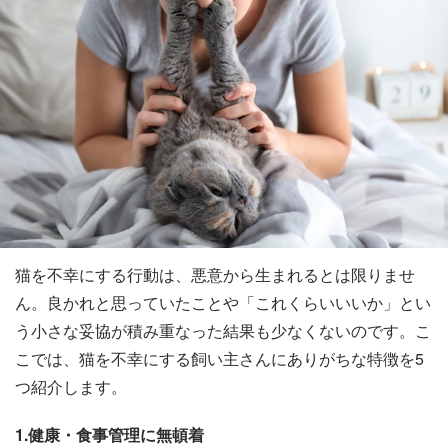
猫を不幸にする行動は、悪意から生まれるとは限りませ
ん。良かれと思っていたことや「これくらいいいか」とい
う小さな妥協が積み重なった結果も少なくないのです。こ
こでは、猫を不幸にする飼い主さんにありがちな特徴を5
つ紹介します。
1.健康・食事管理に無頓着