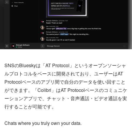
SNSのBlueskyは「AT Protocol」というオープンソーシャ
ルプロトコルをベースに開発されており、ユーザーはAT
Protocolベースのアプリ間で自分のデータを使い回すこと
ができます。「Colibri」はAT Protocolベースのコミュニケ
ーションアプリで、チャット・音声通話・ビデオ通話を実
行することが可能です。
Chats where you truly own your data.