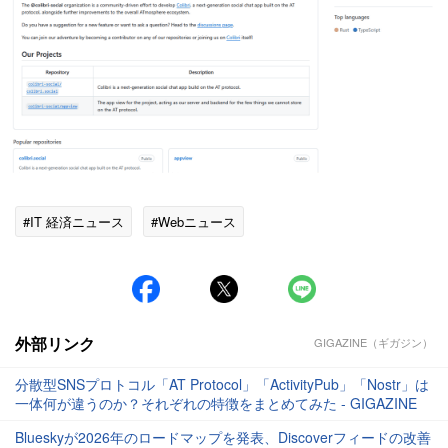
#IT 経済ニュース
#Webニュース
外部リンク
GIGAZINE（ギガジン）
分散型SNSプロトコル「AT Protocol」「ActivityPub」「Nostr」は
一体何が違うのか？それぞれの特徴をまとめてみた - GIGAZINE
Blueskyが2026年のロードマップを発表、Discoverフィードの改善