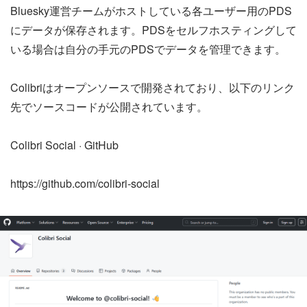
Bluesky運営チームがホストしている各ユーザー用のPDS
にデータが保存されます。PDSをセルフホスティングして
いる場合は自分の手元のPDSでデータを管理できます。
Colibriはオープンソースで開発されており、以下のリンク
先でソースコードが公開されています。
Colibri Social · GitHub
https://github.com/colibri-social