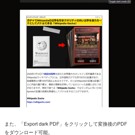
また、「Export dark PDF」をクリックして変換後のPDF
をダウンロード可能。