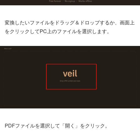
変換したいファイルをドラッグ＆ドロップするか、画面上
をクリックしてPC上のファイルを選択します。
PDFファイルを選択して「開く」をクリック。