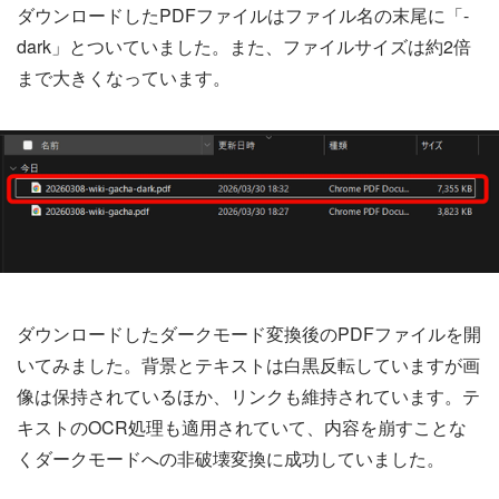
ダウンロードしたPDFファイルはファイル名の末尾に「-
dark」とついていました。また、ファイルサイズは約2倍
まで大きくなっています。
ダウンロードしたダークモード変換後のPDFファイルを開
いてみました。背景とテキストは白黒反転していますが画
像は保持されているほか、リンクも維持されています。テ
キストのOCR処理も適用されていて、内容を崩すことな
くダークモードへの非破壊変換に成功していました。