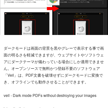
ダークモードは画面の背景を黒やグレーで表示する事で画
面の明るさを軽減できますが、ウェブサイトやソフトウェ
アにダークテーマが備わっている場合にしか適用できませ
ん。オープンソースで無料かつ登録不要のソフトウェア
「Veil」は、PDF文書を破壊せずにダークモードに変換で
き、オフラインでも動作させることができます。
veil - Dark mode PDFs without destroying your images