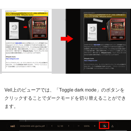
Veil上のビューアでは、「Toggle dark mode」のボタンを
クリックすることでダークモードを切り替えることができ
ます。