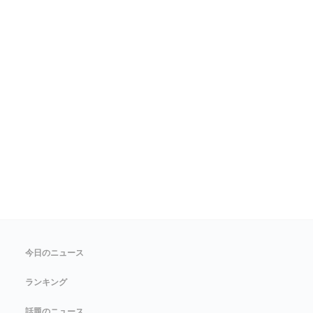
今日のニュース
ランキング
話題のニュース