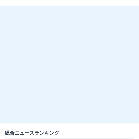
総合ニュースランキング