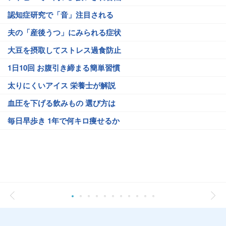
認知症研究で「音」注目される
夫の「産後うつ」にみられる症状
大豆を摂取してストレス過食防止
1日10回 お腹引き締まる簡単習慣
太りにくいアイス 栄養士が解説
血圧を下げる飲みもの 選び方は
毎日早歩き 1年で何キロ痩せるか