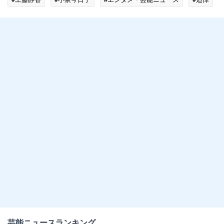
芸能ニュースランキング