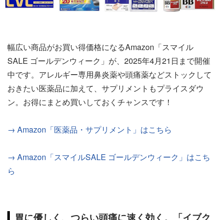
幅広い商品がお買い得価格になるAmazon「スマイル
SALE ゴールデンウィーク」が、2025年4月21日まで開催
中です。アレルギー専用鼻炎薬や頭痛薬などストックして
おきたい医薬品に加えて、サプリメントもプライスダウ
ン。お得にまとめ買いしておくチャンスです！
→ Amazon「医薬品・サプリメント」はこちら
→ Amazon「スマイルSALE ゴールデンウィーク」はこち
ら
胃に優しく、つらい頭痛に速く効く。「イブク