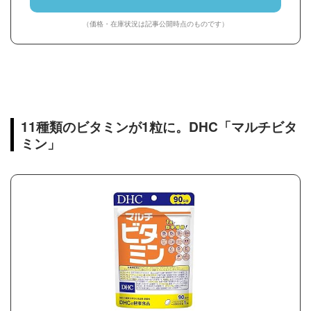
（価格・在庫状況は記事公開時点のものです）
11種類のビタミンが1粒に。DHC「マルチビタ
ミン」