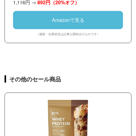
1,116円 →
892円
（20%オフ）
Amazonで見る
（価格・在庫状況は記事公開時点のものです）
その他のセール商品