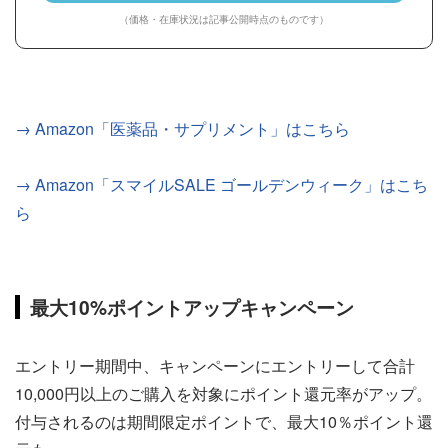
（価格・在庫状況は記事公開時点のものです）
→ Amazon「医薬品・サプリメント」はこちら
→ Amazon「スマイルSALE ゴールデンウィーク」はこち
ら
最大10%ポイントアップキャンペーン
エントリー期間中、キャンペーンにエントリーして合計
10,000円以上のご購入を対象にポイント還元率がアップ。
付与されるのは期間限定ポイントで、最大10％ポイント還