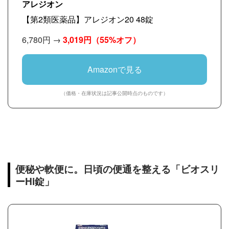
アレジオン
【第2類医薬品】アレジオン20 48錠
6,780円 →
3,019円
（55%オフ）
Amazonで見る
（価格・在庫状況は記事公開時点のものです）
便秘や軟便に。日頃の便通を整える「ビオスリ
ーHi錠」