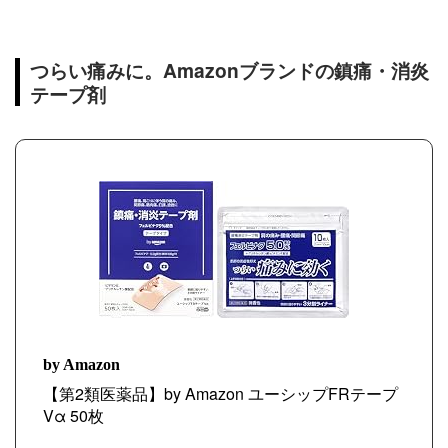
つらい痛みに。Amazonブランドの鎮痛・消炎
テープ剤
by Amazon
【第2類医薬品】by Amazon ユーシップFRテープ
Vα 50枚