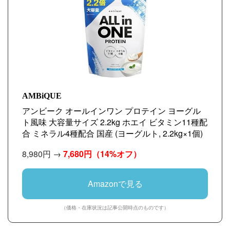
AMBiQUE
アンビーク オールインワン プロテイン ヨーグル
ト風味 大容量サイズ 2.2kg ホエイ ビタミン11種配
合 ミネラル4種配合 国産 (ヨーグルト, 2.2kg×1個)
8,980円 →
7,680円
（14%オフ）
Amazonで見る
（価格・在庫状況は記事公開時点のものです）