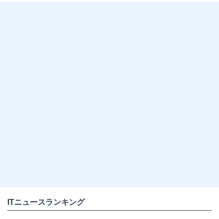
ITニュースランキング