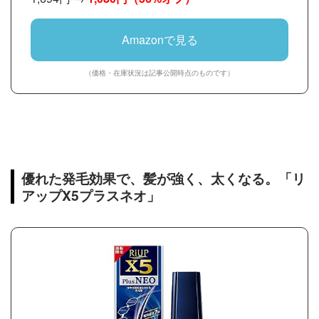
Amazonで見る
（価格・在庫状況は記事公開時点のものです）
優れた発毛効果で、髪が強く、太くなる。「リ
アップX5プラスネオ」