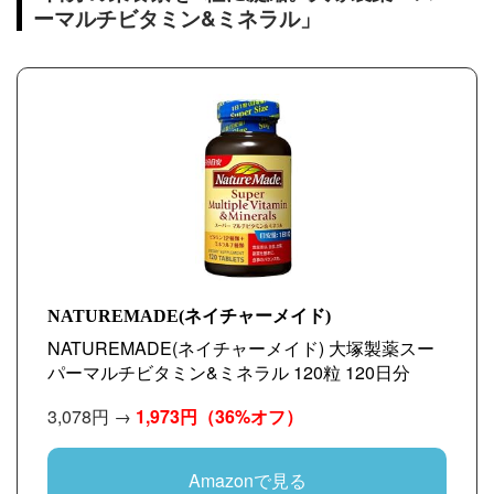
ーマルチビタミン&ミネラル」
NATUREMADE(ネイチャーメイド)
NATUREMADE(ネイチャーメイド) 大塚製薬スー
パーマルチビタミン&ミネラル 120粒 120日分
3,078円 →
1,973円
（36%オフ）
Amazonで見る