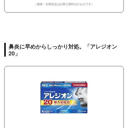
（価格・在庫状況は記事公開時点のものです）
鼻炎に早めからしっかり対処。「アレジオン
20」