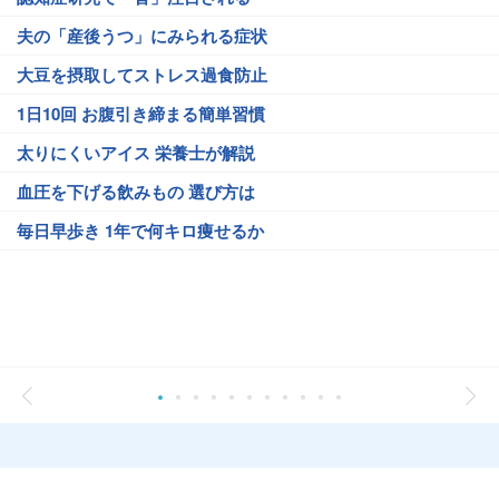
夫の「産後うつ」にみられる症状
大豆を摂取してストレス過食防止
1日10回 お腹引き締まる簡単習慣
太りにくいアイス 栄養士が解説
血圧を下げる飲みもの 選び方は
毎日早歩き 1年で何キロ痩せるか