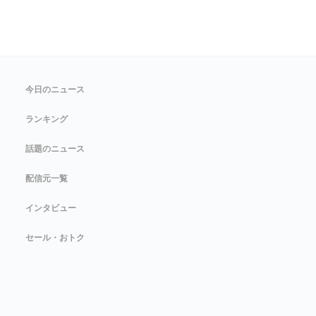
今日のニュース
ランキング
話題のニュース
配信元一覧
インタビュー
セール・おトク