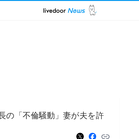
長の「不倫騒動」妻が夫を許