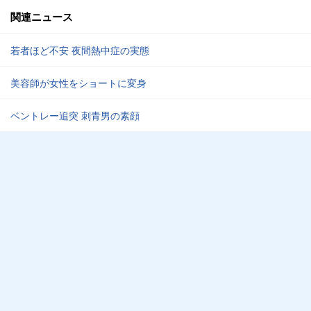
関連ニュース
若者ほど不安 夜間熱中症の実態
美容師が女性をショートに変身
ベントレー追突 刺青男の素顔