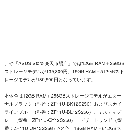
」や「ASUS Store 楽天市場店」では12GB RAM＋256GB
ストレージモデルが139,800円、16GB RAM＋512GBスト
レージモデルが159,800円となっています。
本体色は12GB RAM＋256GBストレージモデルがエター
ナルブラック（型番：ZF11U-BK12S256）およびスカイ
ラインブルー（型番：ZF11U-BL12S256）、ミスティグ
レー（型番：ZF11U-GY12S256）、デザートサンド（型
番：ZF11U-OR12S256）の4色、16GB RAM＋512GBス