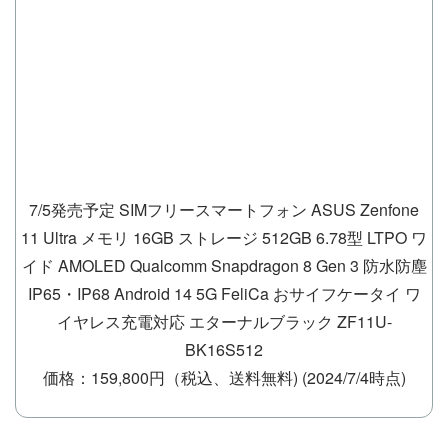
7/5発売予定 SIMフリースマートフォン ASUS Zenfone
11 Ultra メモリ 16GB ストレージ 512GB 6.78型 LTPO ワ
イド AMOLED Qualcomm Snapdragon 8 Gen 3 防水防塵
IP65・IP68 Android 14 5G FeliCa おサイフケータイ ワ
イヤレス充電対応 エターナルブラック ZF11U-
BK16S512
価格：159,800円（税込、送料無料)
(2024/7/4時点)