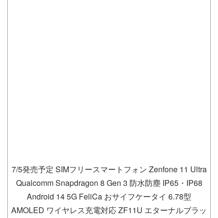
7/5発売予定 SIMフリースマートフォン Zenfone 11 Ultra
Qualcomm Snapdragon 8 Gen 3 防水防塵 IP65・IP68
Android 14 5G FeliCa おサイフケータイ 6.78型
AMOLED ワイヤレス充電対応 ZF11U エターナルブラッ