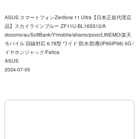
ASUS スマートフォンZenfone 11 Ultra【日本正規代理店
品】スカイラインブルー ZF11U-BL16S512/A
docomo/au/SoftBank/Y!mobile/ahamo/povo/LINEMO/楽天
モバイル 回線対応 6.78型 ワイド 防水/防塵(IP65IP68) 5G /
イヤホンジャック/Felica
ASUS
2024-07-05