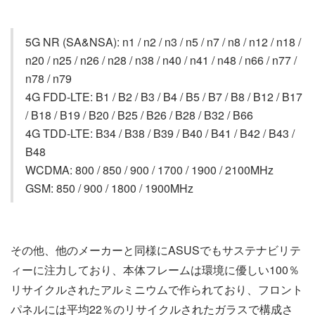
5G NR (SA&NSA): n1 / n2 / n3 / n5 / n7 / n8 / n12 / n18 /
n20 / n25 / n26 / n28 / n38 / n40 / n41 / n48 / n66 / n77 /
n78 / n79
4G FDD-LTE: B1 / B2 / B3 / B4 / B5 / B7 / B8 / B12 / B17
/ B18 / B19 / B20 / B25 / B26 / B28 / B32 / B66
4G TDD-LTE: B34 / B38 / B39 / B40 / B41 / B42 / B43 /
B48
WCDMA: 800 / 850 / 900 / 1700 / 1900 / 2100MHz
GSM: 850 / 900 / 1800 / 1900MHz
その他、他のメーカーと同様にASUSでもサステナビリテ
ィーに注力しており、本体フレームは環境に優しい100％
リサイクルされたアルミニウムで作られており、フロント
パネルには平均22％のリサイクルされたガラスで構成さ