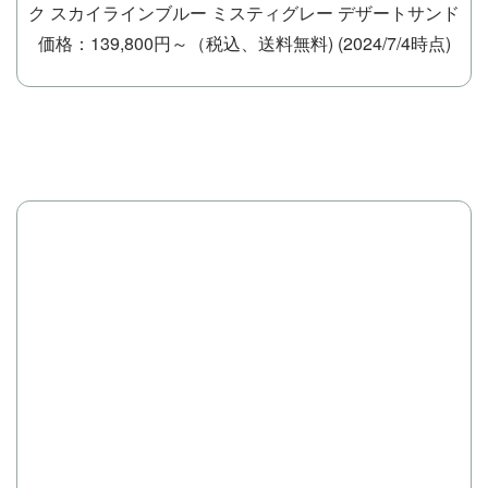
ク スカイラインブルー ミスティグレー デザートサンド
価格：139,800円～（税込、送料無料)
(2024/7/4時点)