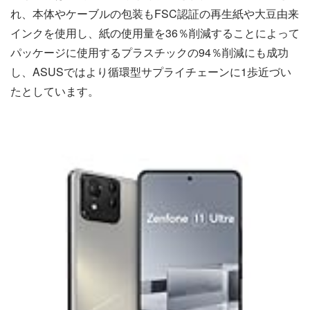
れ、本体やケーブルの包装もFSC認証の再生紙や大豆由来
インクを使用し、紙の使用量を36％削減することによって
パッケージに使用するプラスチックの94％削減にも成功
し、ASUSではより循環型サプライチェーンに1歩近づい
たとしています。