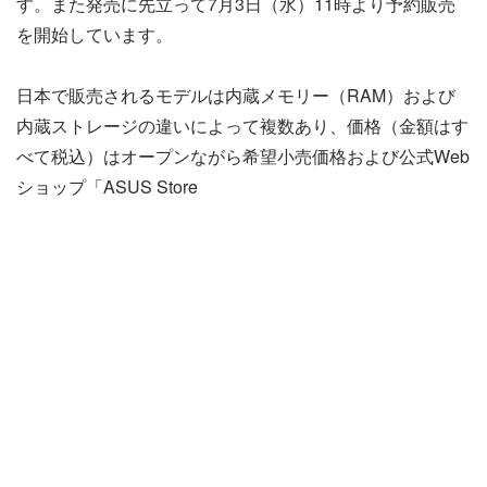
す。また発売に先立って7月3日（水）11時より予約販売
を開始しています。
日本で販売されるモデルは内蔵メモリー（RAM）および
内蔵ストレージの違いによって複数あり、価格（金額はす
べて税込）はオープンながら希望小売価格および公式Web
ショップ「ASUS Store