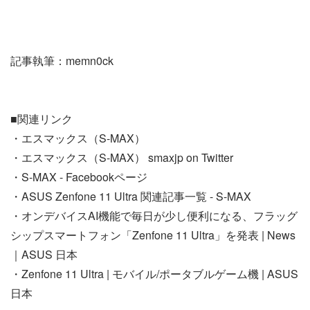
記事執筆：memn0ck
■関連リンク
・エスマックス（S-MAX）
・エスマックス（S-MAX） smaxjp on Twitter
・S-MAX - Facebookページ
・ASUS Zenfone 11 Ultra 関連記事一覧 - S-MAX
・オンデバイスAI機能で毎日が少し便利になる、フラッグ
シップスマートフォン「Zenfone 11 Ultra」を発表 | News
｜ASUS 日本
・Zenfone 11 Ultra | モバイル/ポータブルゲーム機 | ASUS
日本