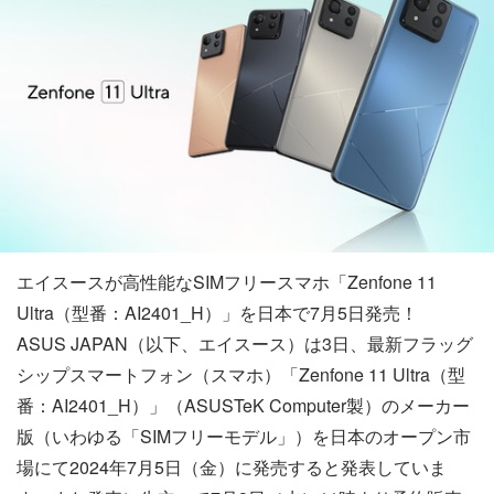
エイスースが高性能なSIMフリースマホ「Zenfone 11
Ultra（型番：AI2401_H）」を日本で7月5日発売！
ASUS JAPAN（以下、エイスース）は3日、最新フラッグ
シップスマートフォン（スマホ）「Zenfone 11 Ultra（型
番：AI2401_H）」（ASUSTeK Computer製）のメーカー
版（いわゆる「SIMフリーモデル」）を日本のオープン市
場にて2024年7月5日（金）に発売すると発表していま