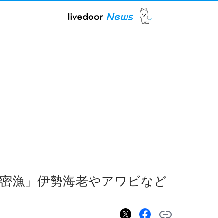
密漁」伊勢海老やアワビなど