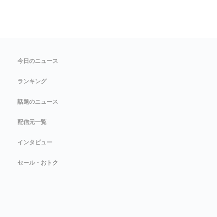
今日のニュース
ランキング
話題のニュース
配信元一覧
インタビュー
セール・おトク