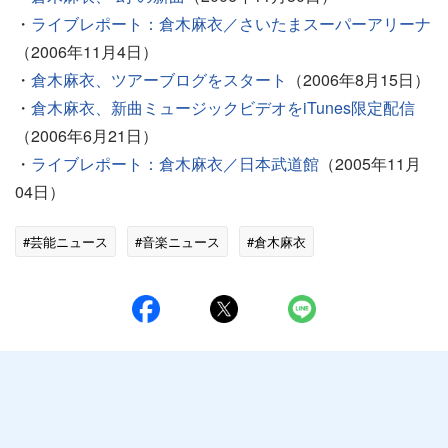
・
ライブレポート：倉木麻衣／さいたまスーパーアリーナ
（2006年11月4日）
・
倉木麻衣、ツアーブログをスタート
（2006年8月15日）
・
倉木麻衣、新曲ミュージックビデオをiTunes限定配信
（2006年6月21日）
・
ライブレポート：倉木麻衣／日本武道館
（2005年11月
04日）
#芸能ニュース
#音楽ニュース
#倉木麻衣