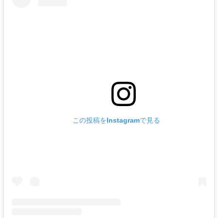
この投稿をInstagramで見る