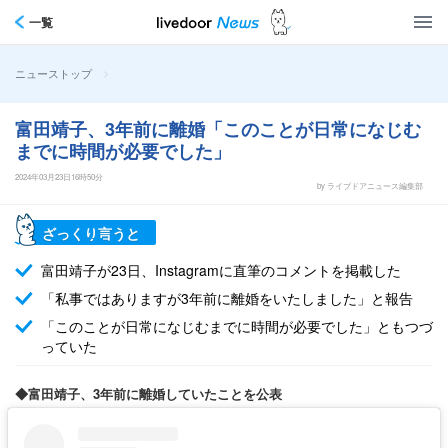
一覧
>
ニューストップ
富田靖子、3年前に離婚「このことが日常になじむ
までに時間が必要でした」
2024年03月23日16時50分
by ライブドアニュース編集部
ざっくり言うと
富田靖子が23日、Instagramに直筆のコメントを掲載した
「私事ではありますが3年前に離婚をいたしました」と報告
「このことが日常になじむまでに時間が必要でした」ともつづ
っていた
◆富田靖子、3年前に離婚していたことを公表