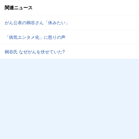
関連ニュース
がん公表の桐谷さん「休みたい」
「病気エンタメ化」に怒りの声
桐谷氏 なぜがんを伏せていた?