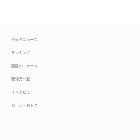
今日のニュース
ランキング
話題のニュース
配信元一覧
インタビュー
セール・おトク