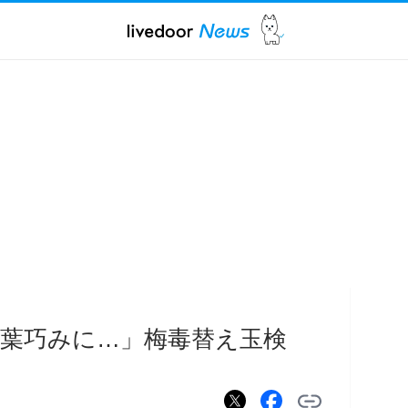
葉巧みに…」梅毒替え玉検