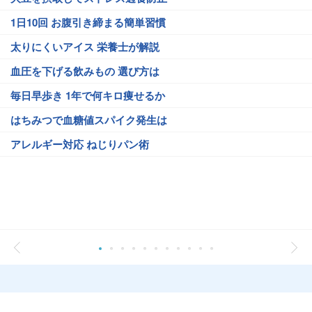
1日10回 お腹引き締まる簡単習慣
太りにくいアイス 栄養士が解説
血圧を下げる飲みもの 選び方は
毎日早歩き 1年で何キロ痩せるか
はちみつで血糖値スパイク発生は
アレルギー対応 ねじりパン術