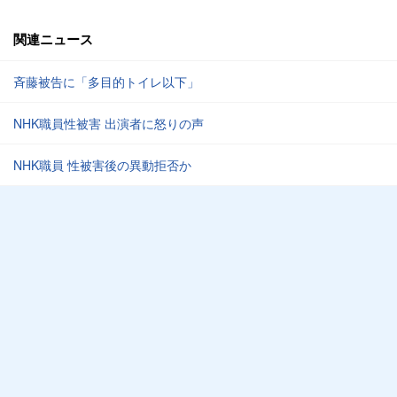
関連ニュース
斉藤被告に「多目的トイレ以下」
NHK職員性被害 出演者に怒りの声
NHK職員 性被害後の異動拒否か