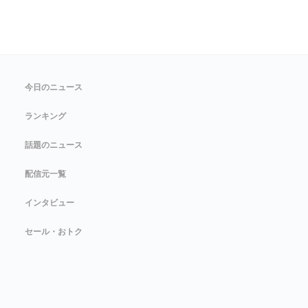
今日のニュース
ランキング
話題のニュース
配信元一覧
インタビュー
セール・おトク