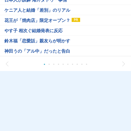
ケニア人と結婚「差別」のリアル
花王が「焼肉店」限定オープン？
やす子 相次ぐ結婚発表に反応
鈴木福「恋愛話」親友らが明かす
神田うの「アル中」だったと告白