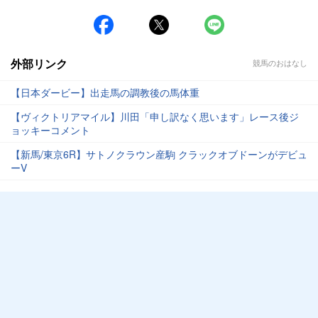
外部リンク
競馬のおはなし
【日本ダービー】出走馬の調教後の馬体重
【ヴィクトリアマイル】川田「申し訳なく思います」レース後ジ
ョッキーコメント
【新馬/東京6R】サトノクラウン産駒 クラックオブドーンがデビュ
ーV