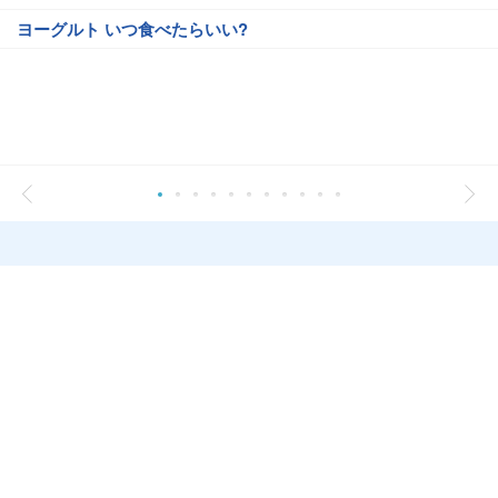
ヨーグルト いつ食べたらいい?