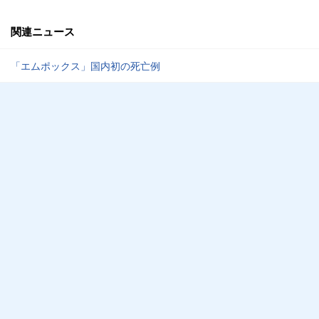
関連ニュース
「エムポックス」国内初の死亡例