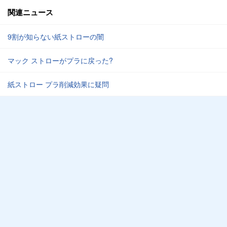
関連ニュース
9割が知らない紙ストローの闇
マック ストローがプラに戻った?
紙ストロー プラ削減効果に疑問