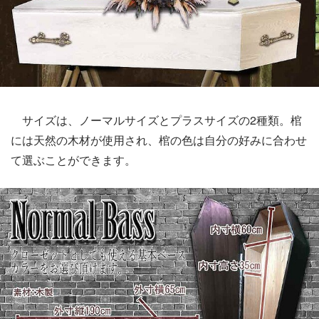
サイズは、ノーマルサイズとプラスサイズの2種類。棺
には天然の木材が使用され、棺の色は自分の好みに合わせ
て選ぶことができます。