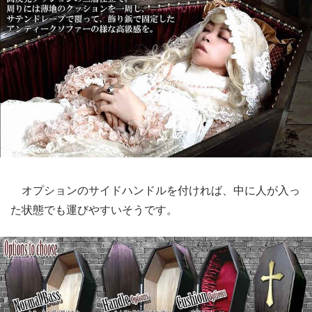
オプションのサイドハンドルを付ければ、中に人が入っ
た状態でも運びやすいそうです。