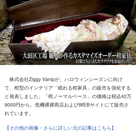
株式会社Ziggy Vampが、ハロウィンシーズンに向け
て、棺型のインテリア「眠れる棺家具」の販売を強化する
と発表しました。「棺ノーマルベース」の価格は税込42万
9000円から。危機裸裸商店およびWEBサイトにて販売さ
れています。
【その他の画像・さらに詳しい元の記事はこちら】