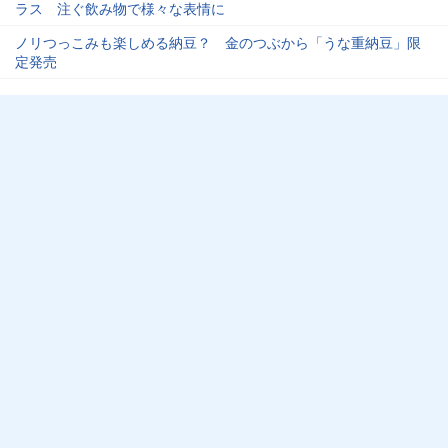
ラス 注ぐ飲み物で様々な表情に
ノリつっこみも楽しめる納豆？ 金のつぶから「うな重納豆」限
定発売