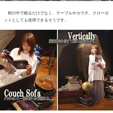
棺の中で眠るだけでなく、テーブルやカウチ、クローゼ
ットとしても使用できるそうです。