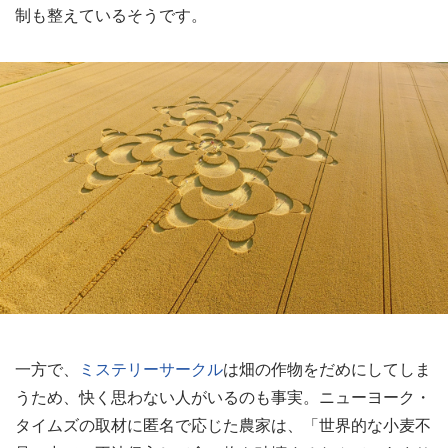
制も整えているそうです。
一方で、
ミステリーサークル
は畑の作物をだめにしてしま
うため、快く思わない人がいるのも事実。ニューヨーク・
タイムズの取材に匿名で応じた農家は、「世界的な小麦不