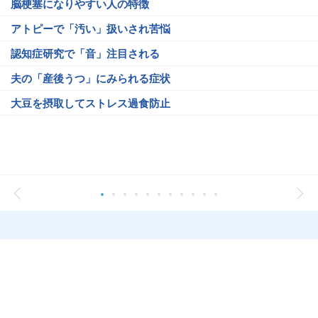
脳梗塞になりやすい人の特徴
アトピーで「汚い」扱いされ苦悩
認知症研究で「音」注目される
夫の「産後うつ」にみられる症状
大豆を摂取してストレス過食防止