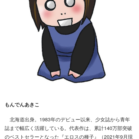
もんでんあきこ
北海道出身。1983年のデビュー以来、少女誌から青年
誌まで幅広く活躍している。代表作は、累計140万部突破
のベストセラーとなった『エロスの種子』（2021年9月現