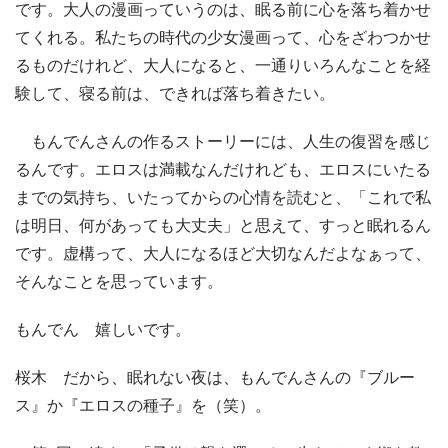
です。大人の漫画っていうのは、眠る前に心を落ち着かせ
てくれる。私たちの時代の少女漫画って、心をざわつかせ
るものだけれど、大人になると、一通りいろんなことを経
験して、寝る前は、できれば落ち着きたい。
もんでんさんの作るストーリーには、人生の復習を感じ
るんです。エロスは満載なんだけれども、エロスにいたる
までの気持ち、いたってからの心情を読むと、「これで私
は明日、何があっても大丈夫」と思えて、すっと眠れるん
です。虚構って、大人になるほど大切なんだよなぁって、
そんなことを思っています。
もんでん 嬉しいです。
桜木 だから、眠れない夜は、もんでんさんの『ブルー
ス』か『エロスの種子』を（笑）。