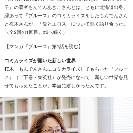
子』の著者もんでんあきこさんとは、ともに北海道出身。
縁あって『ブルース』のコミカライズをしたもんでんさん
と桜木さんが、「愛とエロス」について熱く語り合った。
（全2回の1回目。#2へ続く）
【マンガ『ブルース』第1話を読む】
コミカライズが開いた新しい世界
桜木 もんでんさんにコミカライズしてもらった『ブルー
ス』（上下巻・集英社）が発売になって、新しい世界を見
せてもらえたことが、本当に嬉しかったんです。