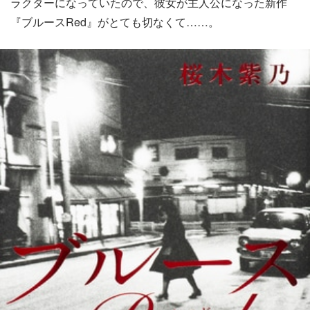
ラクターになっていたので、彼女が主人公になった新作
『ブルースRed』がとても切なくて……。