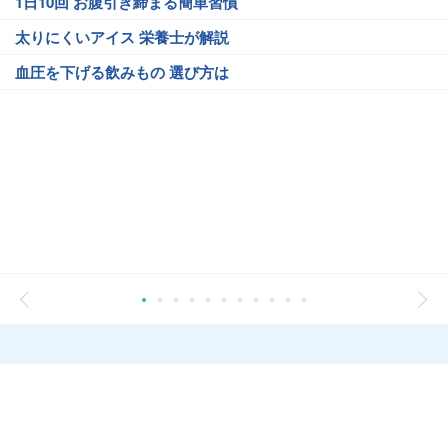
1日10回 お腹引き締まる簡単習慣
太りにくいアイス 栄養士が解説
血圧を下げる飲みもの 選び方は