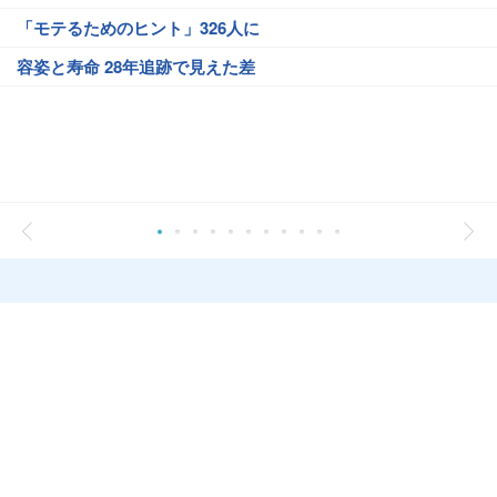
「モテるためのヒント」326人に
容姿と寿命 28年追跡で見えた差