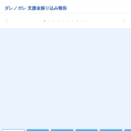
ダレノガレ 支援金振り込み報告