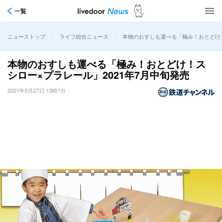
一覧
>
>
本物のおすしも運べる「極み！おとどけ！
ニューストップ
ライフ総合ニュース
本物のおすしも運べる「極み！おとどけ！ス
シロー×プラレール」2021年7月中旬発売
2021年5月27日 13時1分