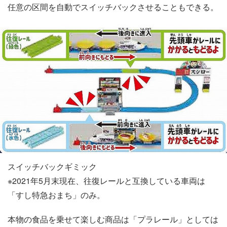
任意の区間を自動でスイッチバックさせることもできる。
スイッチバックギミック
※2021年5月末現在、往復レールと互換している車両は
「すし特急おまち」のみ。
本物の食品を乗せて楽しむ商品は「プラレール」としては