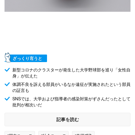
ざっくり言うと
新型コロナのクラスターが発生した大学野球部を巡り「女性自
身」が伝えた
体調不良を訴える部員がいるなか遠征が実施されたという部員
の証言も
SNSでは、大学および指導者の感染対策がずさんだったとして
批判が相次いだ
記事を読む