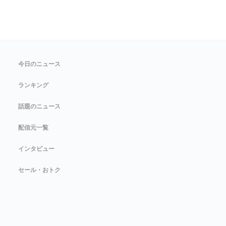
今日のニュース
ランキング
話題のニュース
配信元一覧
インタビュー
セール・おトク