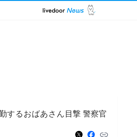
勤するおばあさん目撃 警察官