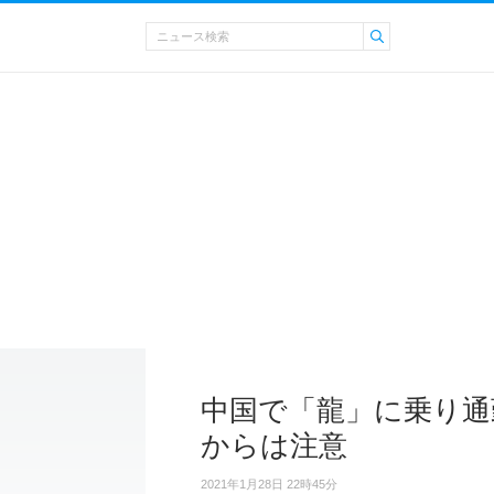
中国で「龍」に乗り通
からは注意
2021年1月28日 22時45分