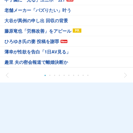
老舗メーカー「バズりたい」叶う
大谷が異例の申し出 回収の背景
藤原竜也「労務改善」をアピール
ひろゆき氏の妻 投稿を謝罪
薄幸が性欲を告白「1日AV見る」
趣里 夫の密会報道で離婚決断か