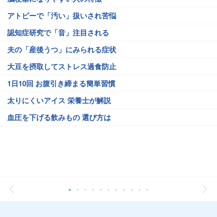
アトピーで「汚い」扱いされ苦悩
認知症研究で「音」注目される
夫の「産後うつ」にみられる症状
大豆を摂取してストレス過食防止
1日10回 お腹引き締まる簡単習慣
太りにくいアイス 栄養士が解説
血圧を下げる飲みもの 選び方は