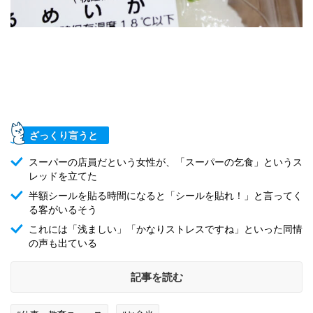
ざっくり言うと
スーパーの店員だという女性が、「スーパーの乞食」というス
レッドを立てた
半額シールを貼る時間になると「シールを貼れ！」と言ってく
る客がいるそう
これには「浅ましい」「かなりストレスですね」といった同情
の声も出ている
記事を読む