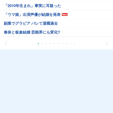
「2010年生まれ」事実に耳疑った
「ウマ娘」出演声優が結婚を発表
副業でグラビア バレて退職過去
春奈と板倉結婚 芸能界にも変化?