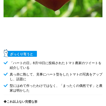
ざっくり言うと
「ハートの日」8月10日に投稿されたトマト農家のツイートを
紹介している
真っ赤に熟して、見事にハート型をしたトマトの写真をアップ
し、話題に
型にはめて作ったわけではなく、「まったくの偶然です」と農
家は明かした
◆これ以上ない完璧な形