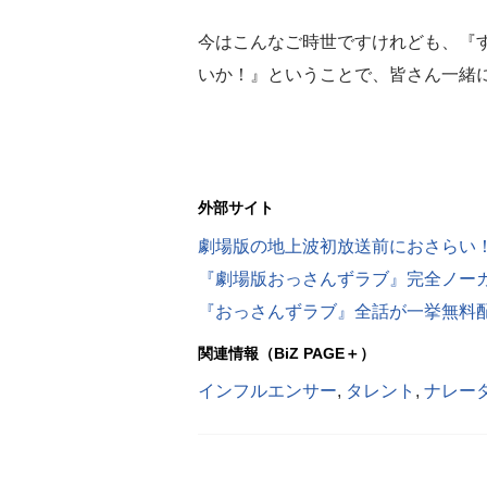
今はこんなご時世ですけれども、『
いか！』ということで、皆さん一緒
外部サイト
劇場版の地上波初放送前におさらい
『おっさんずラブ』全話が一挙無料配信
関連情報（BiZ PAGE＋）
インフルエンサー
,
タレント
,
ナレー